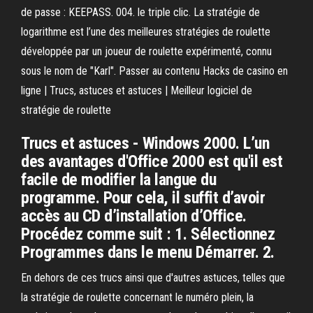
de passe : KEEPASS. 004. le triple clic. La stratégie de
logarithme est l’une des meilleures stratégies de roulette
développée par un joueur de roulette expérimenté, connu
sous le nom de "Karl". Passer au contenu Hacks de casino en
ligne | Trucs, astuces et astuces | Meilleur logiciel de
stratégie de roulette
Trucs et astuces - Windows 2000. L’un
des avantages d'Office 2000 est qu'il est
facile de modifier la langue du
programme. Pour cela, il suffit d’avoir
accès au CD d’installation d’Office.
Procédez comme suit : 1. Sélectionnez
Programmes dans le menu Démarrer. 2.
En dehors de ces trucs ainsi que d'autres astuces, telles que
la stratégie de roulette concernant le numéro plein, la