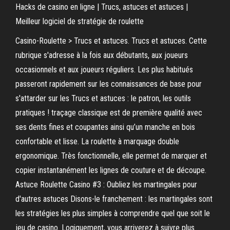
Hacks de casino en ligne | Trucs, astuces et astuces |
Meilleur logiciel de stratégie de roulette
Casino-Roulette > Trucs et astuces. Trucs et astuces. Cette
rubrique s'adresse à la fois aux débutants, aux joueurs
occasionnels et aux joueurs réguliers. Les plus habitués
passeront rapidement sur les connaissances de base pour
s'attarder sur les Trucs et astuces : le patron, les outils
pratiques ! traçage classique est de première qualité avec
ses dents fines et coupantes ainsi qu’un manche en bois
confortable et lisse. La roulette à marquage double
ergonomique. Très fonctionnelle, elle permet de marquer et
copier instantanément les lignes de couture et de découpe.
Astuce Roulette Casino #3 : Oubliez les martingales pour
d'autres astuces Disons-le franchement : les martingales sont
les stratégies les plus simples à comprendre quel que soit le
jeu de casino. Logiquement, vous arriverez à suivre plus