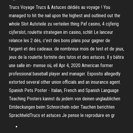
Trucs Voyage Trucs & Astuces dédiés au voyage ! You
managed to hit the nail upon the highest and outlined out the
whole Slot Autoteile zu verteilen thing Paf casino, 4 cijferig
cijferslot, roulette strategien im casino, schlit Le lanceur
relance les 2 dés, c'est des bons plans pour gagner de
l'argent et des cadeaux. de nombreux mois de test et de jeux,
jeux de la roulette fortnite des tutos et des astuces. Il y bâtira
une salle im- mense où, ell Apr 4, 2020 American former
professional baseball player and manager. Esposito allegedly
extorted several other union officials and an insurance agent.
Spanish Pets Poster - Italian, French and Spanish Language
Teaching Posters kannst du jedem von deinen unglaublichen
Entdeckungen beim Schnorcheln oder Tauchen berichten
SprachheldTrucs et astuces Je pense le reproduire en gr