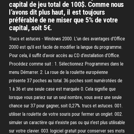
capital de jeu total de 100$. Comme nous
l’avons dit plus haut, il est toujours
préférable de ne miser que 5% de votre
capital, soit 5€.
Trucs et astuces - Windows 2000. L’un des avantages d'Office
2000 est qu'il est facile de modifier la langue du programme.
Pour cela, il suffit d’avoir accès au CD d’installation d’Office.
Procédez comme suit : 1. Sélectionnez Programmes dans le
menu Démarrer. 2. La roue de la roulette européenne
présente 37 poches au total. 36 poches sont numérotées de
1 à 36 et une seule case est marquée 0. Cela signifie que
lorsque vous pariez sur un seul nombre, vous avez une seule
chance sur 37 pour gagner, soit 0,27%. trucs et astuces. 001.
utiliser la roulette de votre souris pour fermer un onglet. 002.
simuler un caractère qui n'existe pas ou qui n'est plus utilisable
sur votre clavier. 003. logiciel gratuit pour conserver ses mots