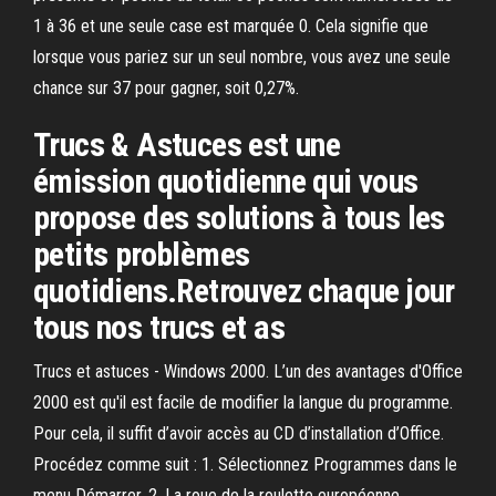
1 à 36 et une seule case est marquée 0. Cela signifie que
lorsque vous pariez sur un seul nombre, vous avez une seule
chance sur 37 pour gagner, soit 0,27%.
Trucs & Astuces est une
émission quotidienne qui vous
propose des solutions à tous les
petits problèmes
quotidiens.Retrouvez chaque jour
tous nos trucs et as
Trucs et astuces - Windows 2000. L’un des avantages d'Office
2000 est qu'il est facile de modifier la langue du programme.
Pour cela, il suffit d’avoir accès au CD d’installation d’Office.
Procédez comme suit : 1. Sélectionnez Programmes dans le
menu Démarrer. 2. La roue de la roulette européenne