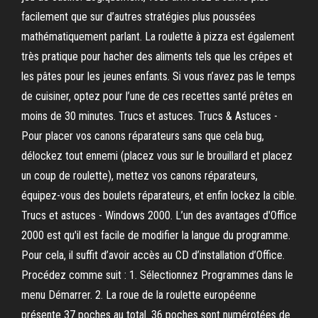
facilement que sur d’autres stratégies plus poussées
mathématiquement parlant. La roulette à pizza est également
très pratique pour hacher des aliments tels que les crêpes et
les pâtes pour les jeunes enfants. Si vous n’avez pas le temps
de cuisiner, optez pour l’une de ces recettes santé prêtes en
moins de 30 minutes. Trucs et astuces. Trucs & Astuces -
Pour placer vos canons réparateurs sans que cela bug,
délockez tout ennemi (placez vous sur le brouillard et placez
un coup de roulette), mettez vos canons réparateurs,
équipez-vous des boulets réparateurs, et enfin lockez la cible.
Trucs et astuces - Windows 2000. L’un des avantages d'Office
2000 est qu'il est facile de modifier la langue du programme.
Pour cela, il suffit d’avoir accès au CD d’installation d’Office.
Procédez comme suit : 1. Sélectionnez Programmes dans le
menu Démarrer. 2. La roue de la roulette européenne
présente 37 poches au total. 36 poches sont numérotées de